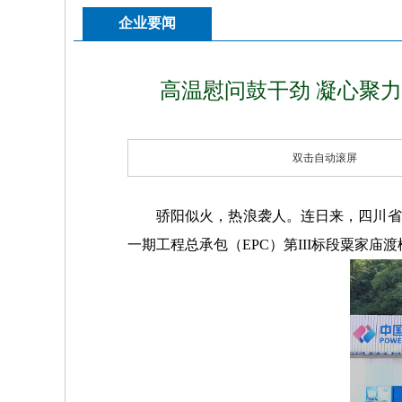
企业要闻
高温慰问鼓干劲 凝心聚
双击自动滚屏
骄阳似火，热浪袭人。连日来，四川省
一期工程总承包（EPC）第III标段粟家