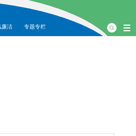
风廉洁
专题专栏