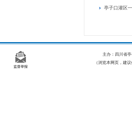
亭子口灌区一
主办：四川省亭子口灌区
（浏览本网页，建议使用分
监督举报