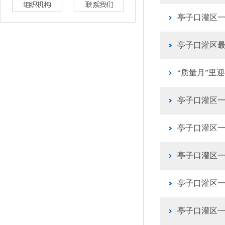
亭子口灌区
亭子口灌区
“质量月”里
亭子口灌区一
亭子口灌区一
亭子口灌区
亭子口灌区一
亭子口灌区一