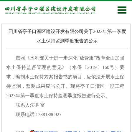
四川省亭子口灌区建设开发有限公司关于2023年第一季度
水土保持监测季度报告的公示
按照《水利部关于进一步深化“放管服”改革全面加强
水土保持监督管理的意见》（水保〔2019〕160号）要
求，编制水土保持方案报告书的项目，应依法开展水土保
持监测，监测成果应当公开。现将亭子口灌区一期工程
2023年第一季度水土保持监测季度报告进行公示。
联系人:罗世富
联系电话:17381386927