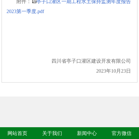
附件：
亭子口灌区一期工程水土保持监测年度报告
2023第一季度.pdf
四川省亭子口灌区建设开发有限公司
2023年10月23日
网站首页
关于我们
新闻中心
官方微信