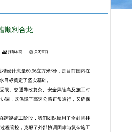
槽顺利合龙
打印本页
关闭窗口
设计流量60.96立方米/秒，是目前国内在
通水目标奠定了坚实基础。
地受限、交通导改复杂、安全风险高及施工时
筹协调，既保障了高速公路正常通行，又确保
“在跨路施工阶段，我们团队应用了全封闭挂
化过程管控，克服了外部协调困难与复杂施工