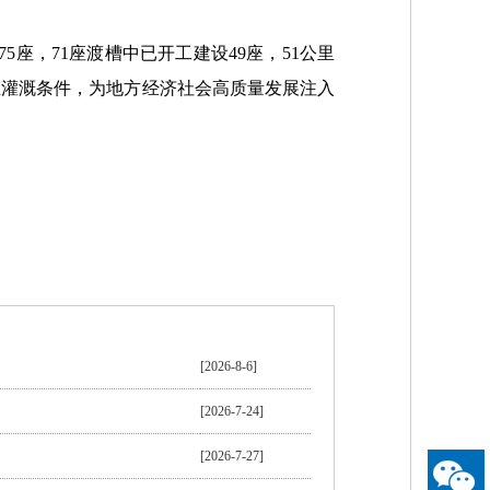
5座，71座渡槽中已开工建设49座，51公里
农业灌溉条件，为地方经济社会高质量发展注入
[2026-8-6]
[2026-7-24]
[2026-7-27]