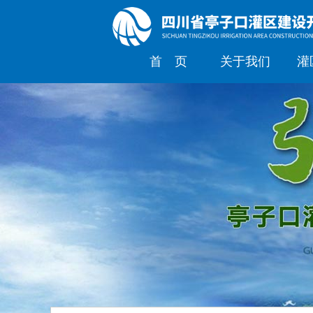
首 页
关于我们
灌