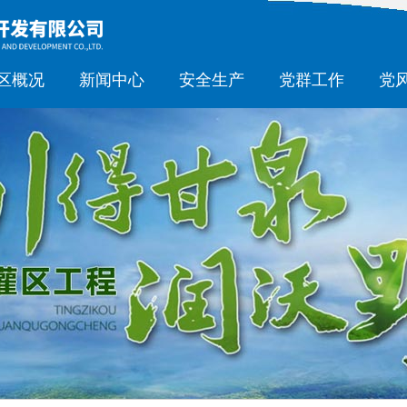
区概况
新闻中心
安全生产
党群工作
党